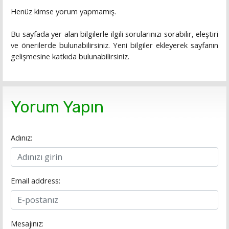
Henüz kimse yorum yapmamış.
Bu sayfada yer alan bilgilerle ilgili sorularınızı sorabilir, eleştiri
ve önerilerde bulunabilirsiniz. Yeni bilgiler ekleyerek sayfanın
gelişmesine katkıda bulunabilirsiniz.
Yorum Yapın
Adınız:
Email address:
Mesajınız: