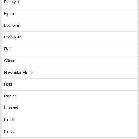
Edebiyat
Eğitim
Ekonomi
Etkinlikler
Fizik
Güncel
Hayvanlar Alemi
Hobi
İcadlar
İnternet
Kimdir
Kimya