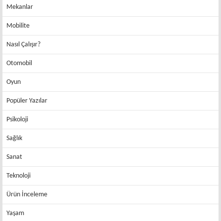
Mekanlar
Mobilite
Nasıl Çalışır?
Otomobil
Oyun
Popüler Yazılar
Psikoloji
Sağlık
Sanat
Teknoloji
Ürün İnceleme
Yaşam