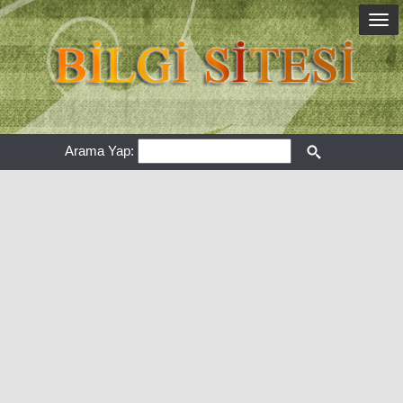
Arama Yap: