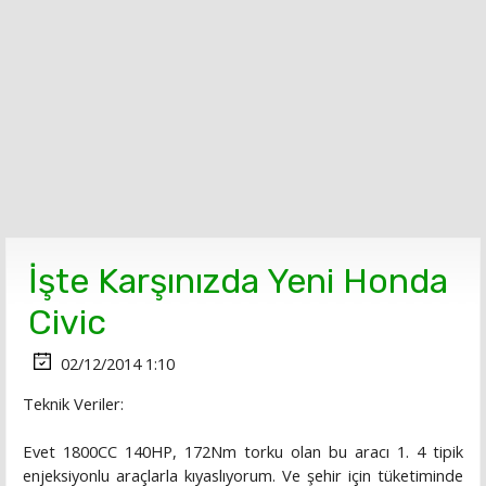
İşte Karşınızda Yeni Honda
Civic
02/12/2014 1:10
Teknik Veriler:
Evet 1800CC 140HP, 172Nm torku olan bu aracı 1. 4 tipik
enjeksiyonlu araçlarla kıyaslıyorum. Ve şehir için tüketiminde