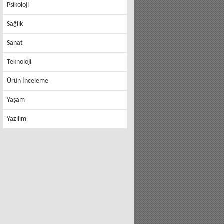
Psikoloji
Sağlık
Sanat
Teknoloji
Ürün İnceleme
Yaşam
Yazılım