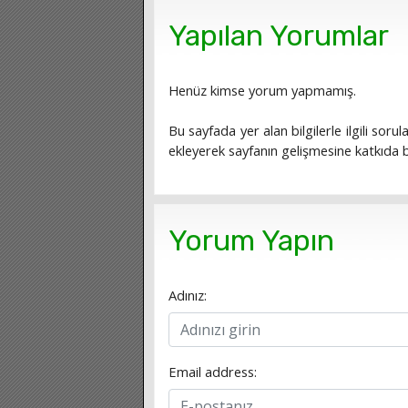
Yapılan Yorumlar
Henüz kimse yorum yapmamış.
Bu sayfada yer alan bilgilerle ilgili sorula
ekleyerek sayfanın gelişmesine katkıda bu
Yorum Yapın
Adınız:
Email address: