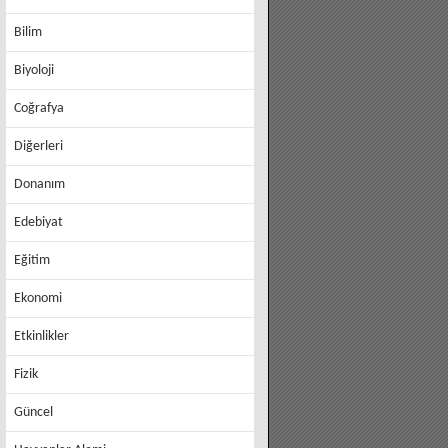
Bilim
Biyoloji
Coğrafya
Diğerleri
Donanım
Edebiyat
Eğitim
Ekonomi
Etkinlikler
Fizik
Güncel