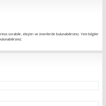
rınızı sorabilir, eleştiri ve önerilerde bulunabilirsiniz. Yeni bilgiler
lunabilirsiniz.