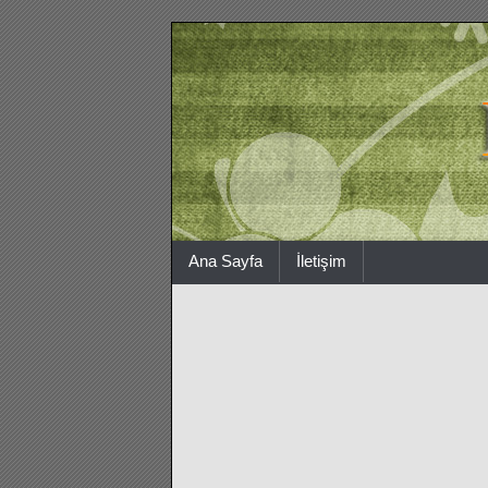
Ana Sayfa
İletişim